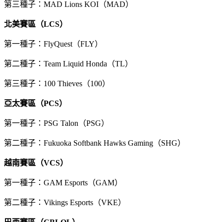
第三種子：MAD Lions KOI（MAD）
北美賽區（LCS）
第一種子：FlyQuest（FLY）
第二種子：Team Liquid Honda（TL）
第三種子：100 Thieves（100）
亞太賽區（PCS）
第一種子：PSG Talon（PSG）
第二種子：Fukuoka Softbank Hawks Gaming（SHG）
越南賽區（VCS）
第一種子：GAM Esports（GAM）
第二種子：Vikings Esports（VKE）