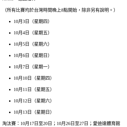
（所有比賽均於台灣時間晚上8點開始，除非另有說明。）
10月3日（星期四）
10月4日（星期五）
10月5日（星期六）
10月6日（星期日）
10月7日（星期一）
10月10日（星期四）
10月11日（星期五）
10月12日（星期六）
10月13日（星期日）
淘汰賽：10月17日至20日；10月26日至27日；愛迪達體育館