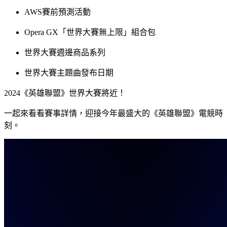
AWS賽前預測活動
Opera GX「世界大賽無上限」組合包
世界大賽週邊商品系列
世界大賽主題曲發布日期
2024《英雄聯盟》世界大賽將近！
一起來看看賽事詳情，迎接今年最盛大的《英雄聯盟》電競時
刻。