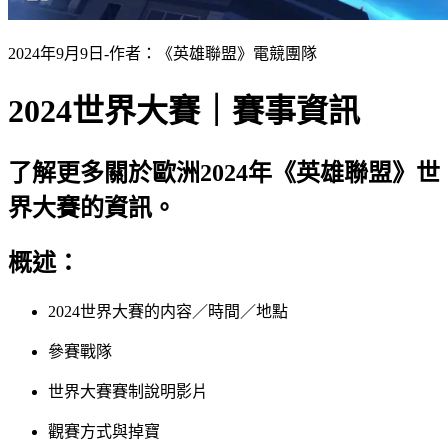
2024年9月9日
-
作者：《英雄聯盟》電競團隊
2024世界大賽｜賽事資訊
了解更多關於歐洲2024年《英雄聯盟》世
界大賽的資訊。
概述：
2024世界大賽的内容／時間／地點
參賽戰隊
世界大賽賽制說明影片
觀賽方式與掉寶