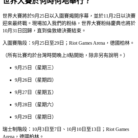
世界大賽於何時何地舉行？
世界大賽將於9月25日以入圍賽揭開序幕，並於11月2日以決賽
迎來最終戰。現場加入我們的粉絲，世界大賽粉絲慶典也將於
10月31日回歸，直到倫敦總決賽結束。
入圍賽階段：9月25日至29日；Riot Games Arena，德國柏林。
（所有比賽均於台灣時間晚上8點開始，除非另有說明。）
9月25日（星期三）
9月26日（星期四）
9月27日（星期五）
9月28日（星期六）
9月29日（星期日）
瑞士制階段：10月3日至7日、10月10日至13日；Riot Games
Arena，德國柏林。