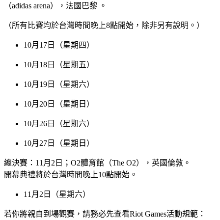
（adidas arena），法國巴黎 。
（所有比賽均於台灣時間晚上8點開始，除非另有說明。）
10月17日（星期四）
10月18日（星期五）
10月19日（星期六）
10月20日（星期日）
10月26日（星期六）
10月27日（星期日）
總決賽：11月2日；O2體育館（The O2），英國倫敦。
開幕典禮將於台灣時間晚上10點開始。
11月2日（星期六）
若你將親自到場觀賽，請務必先查看Riot Games活動規範：