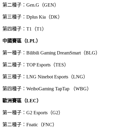
第二種子：Gen.G（GEN）
第三種子：Dplus Kia（DK）
第四種子：T1（T1）
中國賽區（LPL）
第一種子：Bilibili Gaming DreamSmart（BLG）
第二種子：TOP Esports（TES）
第三種子：LNG Ninebot Esports（LNG）
第四種子：WeiboGaming TapTap （WBG）
歐洲賽區（LEC）
第一種子：G2 Esports（G2）
第二種子：Fnatic（FNC）