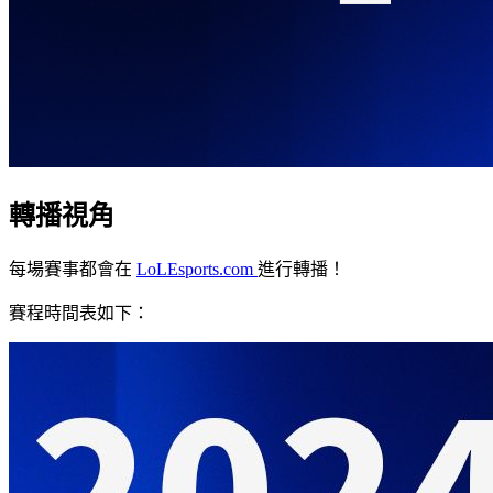
轉播視角
每場賽事都會在
LoLEsports.com
進行轉播！
賽程時間表如下：