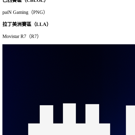
巴西賽區（CBLOL）
paiN Gaming（PNG）
拉丁美洲賽區（LLA）
Movistar R7（R7）