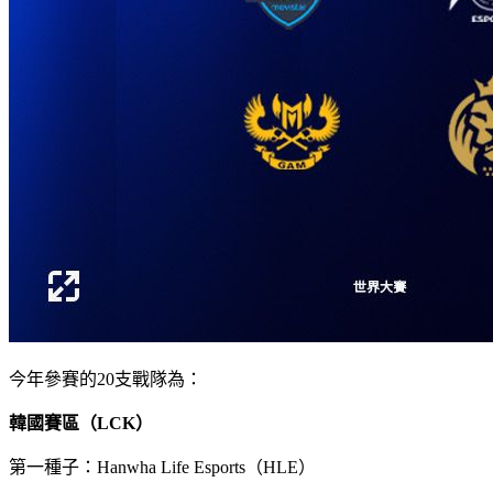
今年參賽的20支戰隊為：
韓國賽區（LCK）
第一種子：Hanwha Life Esports（HLE）