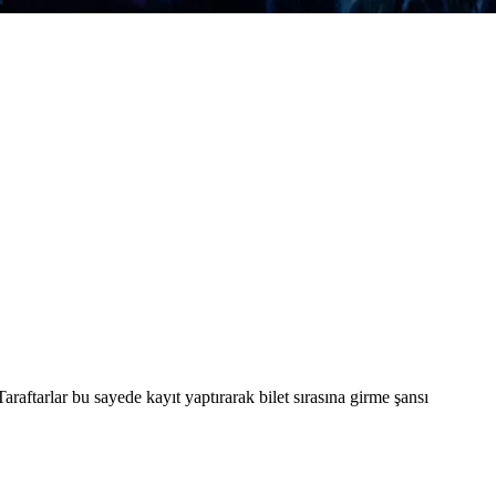
araftarlar bu sayede kayıt yaptırarak bilet sırasına girme şansı