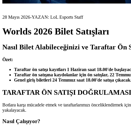
28 Mayıs 2026
-
YAZAN: LoL Esports Staff
Worlds 2026 Bilet Satışları
Nasıl Bilet Alabileceğinizi ve Taraftar Ön 
Özet:
Taraftar ön satışı kayıtları 1 Haziran saat 18.00'de başlay
Taraftar ön satışına kaydolanlar için ön satışlar, 22 Temmu
Genel giriş biletleri 24 Temmuz saat 18.00'de satışa çıkacak
TARAFTAR ÖN SATIŞI DOĞRULAMAS
Botlara karşı mücadele etmek ve taraftarlarımızı önceliklendirmek için 
yakalayacak.
Nasıl Çalışıyor?