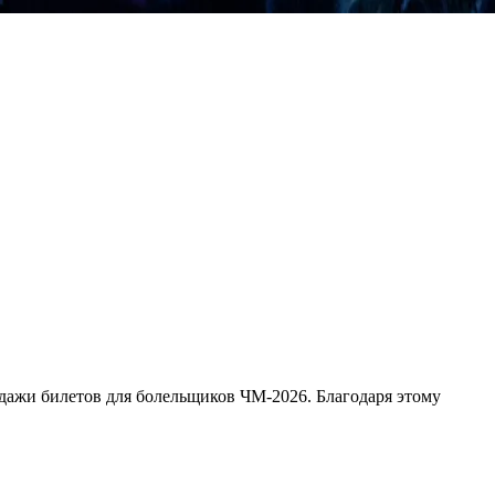
К
одажи билетов для болельщиков ЧМ-2026. Благодаря этому