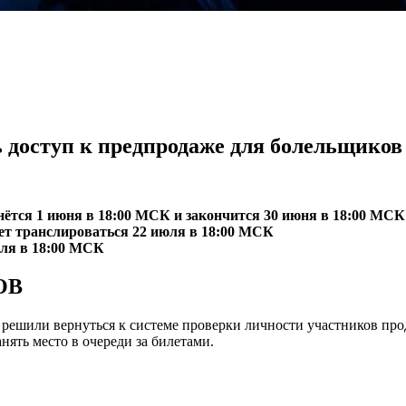
ь доступ к предпродаже для болельщиков
нётся 1 июня в 18:00 МСК и закончится 30 июня в 18:00 МС
ет транслироваться 22 июля в 18:00 МСК
юля в 18:00 МСК
ОВ
 решили вернуться к системе проверки личности участников пр
нять место в очереди за билетами.