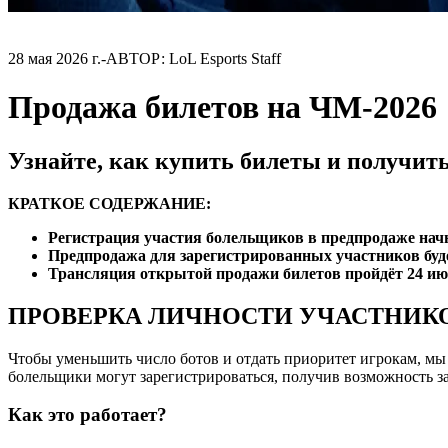
28 мая 2026 г.
-
АВТОР: LoL Esports Staff
Продажа билетов на ЧМ-2026
Узнайте, как купить билеты и получит
КРАТКОЕ СОДЕРЖАНИЕ:
Регистрация участия болельщиков в предпродаже нач
Предпродажа для зарегистрированных участников буд
Трансляция открытой продажи билетов пройдёт 24 и
ПРОВЕРКА ЛИЧНОСТИ УЧАСТНИК
Чтобы уменьшить число ботов и отдать приоритет игрокам, мы
болельщики могут зарегистрироваться, получив возможность за
Как это работает?