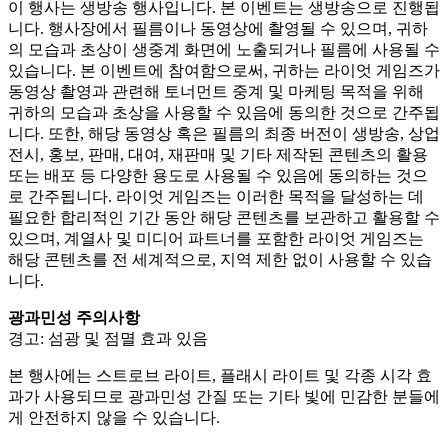
이 행사는 생방송 행사입니다. 본 이벤트는 생방송으로 진행됩
니다. 행사장에서 필름이나 동영상에 촬영될 수 있으며, 귀하
의 모습과 초상이 생중계 화면에 노출되거나 필름에 사용될 수
있습니다. 본 이벤트에 참여함으로써, 귀하는 라이엇 게임즈가
동영상 촬영과 관련해 토너먼트 중계 및 마케팅 목적을 위해
귀하의 모습과 초상을 사용할 수 있음에 동의한 것으로 간주됩
니다. 또한, 해당 동영상 혹은 필름의 최종 버전이 생방송, 상업
전시, 홍보, 판매, 대여, 재판매 및 기타 제작된 콘텐츠의 활용
또는 배포 등 다양한 용도로 사용될 수 있음에 동의하는 것으
로 간주됩니다. 라이엇 게임즈는 이러한 목적을 달성하는 데
필요한 합리적인 기간 동안 해당 콘텐츠를 보관하고 활용할 수
있으며, 계열사 및 미디어 파트너를 포함한 라이엇 게임즈는
해당 콘텐츠를 전 세계적으로, 지역 제한 없이 사용할 수 있습
니다.
광과민성 주의사항
경고: 섬광 및 점멸 효과 있음
본 행사에는 스트로브 라이트, 플래시 라이트 및 각종 시각 효
과가 사용되므로 광과민성 간질 또는 기타 빛에 민감한 분들에
게 안전하지 않을 수 있습니다.