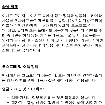
촬영 정책
이벤트 관계자는 이벤트 측에서 정한 정책과 상충하는 카메라
사용을 조사하고 금지할 권리를 보유합니다. 전문가용/교환식
렌즈가 장착된 카메라는 허용되지 않으며, 모노포드, 삼각
대, 짐벌, 셀카봉 또는 플래시도 허용되지 않습니다. 이벤트 주
최 측이 승인하지 않는 한 전문가용 오디오 및 비디오 녹화는
엄격히 금지됩니다. 소셜 미디어 및 기타 형태의 커뮤니케이션
플랫폼에서 전문가용 및 개인용 디바이스를 통한 무단 라이브
스트리밍은 금지됩니다.
코스프레 및 소품 정책
행사에서는 코스프레가 허용되나, 모든 참가자의 안전과 즐거
운 행사 참여를 위해 다음과 같은 제한 사항이 적용됩니다.
얼굴 가려짐 및 시야 확보:
얼굴 전체나 일부를 가리는 것은 허용되지 않습니다.
참가자는 항상 신원이 확인될 수 있어야 하며, 시야가 가