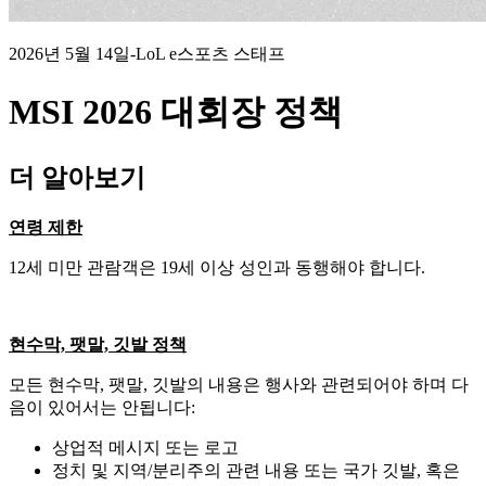
2026년 5월 14일
-
LoL e스포츠 스태프
MSI 2026 대회장 정책
더 알아보기
연령 제한
12세 미만 관람객은 19세 이상 성인과 동행해야 합니다.
현수막, 팻말, 깃발 정책
모든 현수막, 팻말, 깃발의 내용은 행사와 관련되어야 하며 다
음이 있어서는 안됩니다:
상업적 메시지 또는 로고
정치 및 지역/분리주의 관련 내용 또는 국가 깃발, 혹은