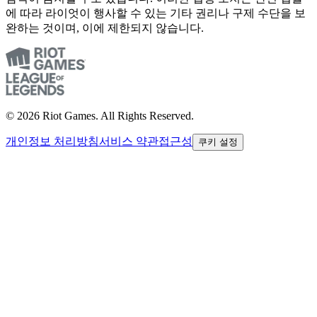
에 따라 라이엇이 행사할 수 있는 기타 권리나 구제 수단을 보
완하는 것이며, 이에 제한되지 않습니다.
© 2026 Riot Games. All Rights Reserved.
개인정보 처리방침
서비스 약관
접근성
쿠키 설정