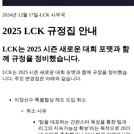
2024년 12월 17일
-
LCK 사무국
2025 LCK 규정집 안내
LCK는 2025 시즌 새로운 대회 포맷과 함
께 규정을 정비했습니다.
LCK는 2025 시즌 새로운 대회 포맷과 함께 규정을 정비했습
니다. 주요 변경점은 아래와 같습니다.
지정선수 특별협상 제도 도입 취소
취소 사유
'팀을 대표하는 간판스타 육성을 통한 팀과
리그의 지속가능성 확보'라는 목적으로 2023