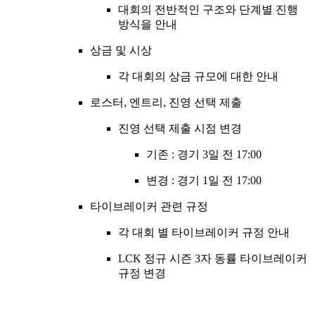
대회의 전반적인 구조와 단계별 진행
방식을 안내
상금 및 시상
각 대회의 상금 규모에 대한 안내
로스터, 엔트리, 진영 선택 제출
진영 선택 제출 시점 변경
기존 : 경기 3일 전 17:00
변경 : 경기 1일 전 17:00
타이브레이커 관련 규정
각 대회 별 타이브레이커 규정 안내
LCK 정규 시즌 3자 동률 타이브레이커
규정 변경