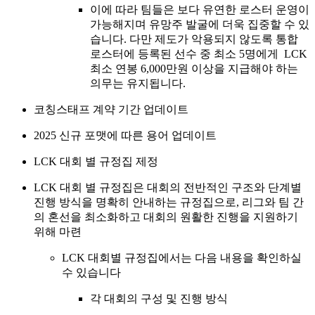
이에 따라 팀들은 보다 유연한 로스터 운영이
가능해지며 유망주 발굴에 더욱 집중할 수 있
습니다. 다만 제도가 악용되지 않도록 통합
로스터에 등록된 선수 중 최소 5명에게 LCK
최소 연봉 6,000만원 이상을 지급해야 하는
의무는 유지됩니다.
코칭스태프 계약 기간 업데이트
2025 신규 포맷에 따른 용어 업데이트
LCK 대회 별 규정집 제정
LCK 대회 별 규정집은 대회의 전반적인 구조와 단계별
진행 방식을 명확히 안내하는 규정집으로, 리그와 팀 간
의 혼선을 최소화하고 대회의 원활한 진행을 지원하기
위해 마련
LCK 대회별 규정집에서는 다음 내용을 확인하실
수 있습니다
각 대회의 구성 및 진행 방식