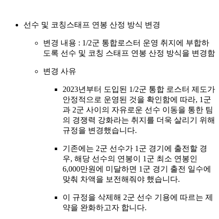
선수 및 코칭스태프 연봉 산정 방식 변경
변경 내용 : 1/2군 통합로스터 운영 취지에 부합하
도록 선수 및 코칭 스태프 연봉 산정 방식을 변경함
변경 사유
2023년부터 도입된 1/2군 통합 로스터 제도가
안정적으로 운영된 것을 확인함에 따라, 1군
과 2군 사이의 자유로운 선수 이동을 통한 팀
의 경쟁력 강화라는 취지를 더욱 살리기 위해
규정을 변경했습니다.
기존에는 2군 선수가 1군 경기에 출전할 경
우, 해당 선수의 연봉이 1군 최소 연봉인
6,000만원에 미달하면 1군 경기 출전 일수에
맞춰 차액을 보전해줘야 했습니다.
이 규정을 삭제해 2군 선수 기용에 따르는 제
약을 완화하고자 합니다.