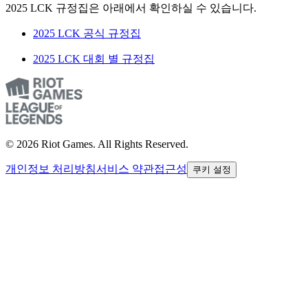
2025 LCK 규정집은 아래에서 확인하실 수 있습니다.
2025 LCK 공식 규정집
2025 LCK 대회 별 규정집
© 2026 Riot Games. All Rights Reserved.
개인정보 처리방침
서비스 약관
접근성
쿠키 설정