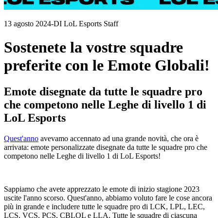
13 agosto 2024
-
DI LoL Esports Staff
Sostenete la vostre squadre
preferite con le Emote Globali!
Emote disegnate da tutte le squadre pro
che competono nelle Leghe di livello 1 di
LoL Esports
Quest'anno
avevamo accennato ad una grande novità, che ora è
arrivata: emote personalizzate disegnate da tutte le squadre pro che
competono nelle Leghe di livello 1 di LoL Esports!
Sappiamo che avete apprezzato le emote di inizio stagione 2023
uscite l'anno scorso. Quest'anno, abbiamo voluto fare le cose ancora
più in grande e includere tutte le squadre pro di LCK, LPL, LEC,
LCS, VCS, PCS, CBLOL e LLA. Tutte le squadre di ciascuna