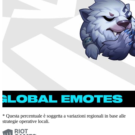
* Questa percentuale è soggetta a variazioni regionali in base alle
strategie operative locali.