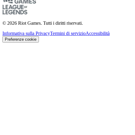
© 2026 Riot Games. Tutti i diritti riservati.
Informativa sulla Privacy
Termini di servizio
Accessibilità
Preferenze cookie