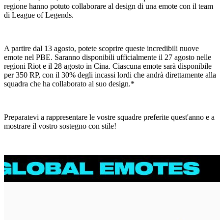
regione hanno potuto collaborare al design di una emote con il team
di League of Legends.
A partire dal 13 agosto, potete scoprire queste incredibili nuove
emote nel PBE. Saranno disponibili ufficialmente il 27 agosto nelle
regioni Riot e il 28 agosto in Cina. Ciascuna emote sarà disponibile
per 350 RP, con il 30% degli incassi lordi che andrà direttamente alla
squadra che ha collaborato al suo design.*
Preparatevi a rappresentare le vostre squadre preferite quest'anno e a
mostrare il vostro sostegno con stile!