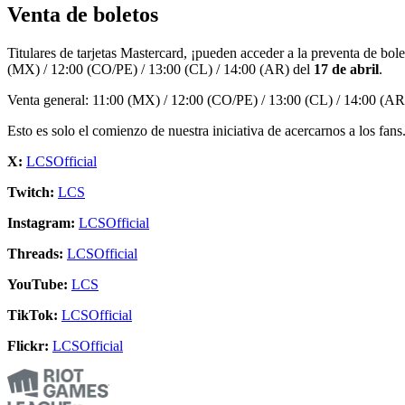
Venta de boletos
Titulares de tarjetas Mastercard, ¡pueden acceder a la preventa de bole
(MX) / 12:00 (CO/PE) / 13:00 (CL) / 14:00 (AR) del
17 de abril
.
Venta general: 11:00 (MX) / 12:00 (CO/PE) / 13:00 (CL) / 14:00 (AR
Esto es solo el comienzo de nuestra iniciativa de acercarnos a los fan
X:
LCSOfficial
Twitch:
LCS
Instagram:
LCSOfficial
Threads:
LCSOfficial
YouTube:
LCS
TikTok:
LCSOfficial
Flickr:
LCSOfficial