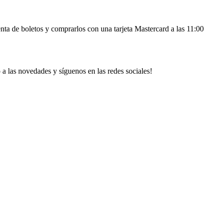
venta de boletos y comprarlos con una tarjeta Mastercard a las 11:00
 a las novedades y síguenos en las redes sociales!