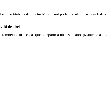
tos! Los titulares de tarjetas Mastercard podrán visitar el sitio web de 
),
18 de abril
s. Tendremos más cosas que compartir a finales de año. ¡Mantente atento