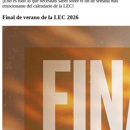
¡Esto es todo lo que necesitáis saber sobre el fin de semana más
emocionante del calendario de la LEC!
Final de verano de la LEC 2026