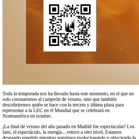
Toda la temporada nos ha llevado hasta este momento, en el que no
solo coronaremos al campeón de verano, sino que también
descubriremos quién se hace con la tercera y última plaza para
representar a la LEC en el Mundial que se celebrará en
Norteamérica en octubre.
¡La final de verano del año pasado en Madrid fue espectacular! Los
fans, el espectáculo, la energía... estuvo a otro nivel. Estamos
deseando repetirlo mientras seguimos evolucionando y ofreciendo la