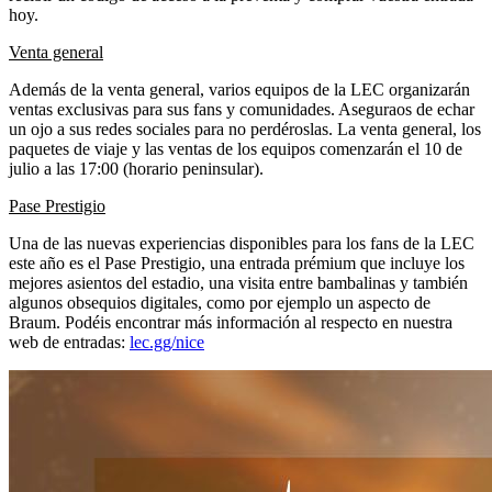
hoy.
Venta general
Además de la venta general, varios equipos de la LEC organizarán
ventas exclusivas para sus fans y comunidades. Aseguraos de echar
un ojo a sus redes sociales para no perdéroslas. La venta general, los
paquetes de viaje y las ventas de los equipos comenzarán el 10 de
julio a las 17:00 (horario peninsular).
Pase Prestigio
Una de las nuevas experiencias disponibles para los fans de la LEC
este año es el Pase Prestigio, una entrada prémium que incluye los
mejores asientos del estadio, una visita entre bambalinas y también
algunos obsequios digitales, como por ejemplo un aspecto de
Braum. Podéis encontrar más información al respecto en nuestra
web de entradas:
lec.gg/nice