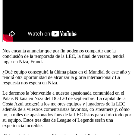
Nos encanta anunciar que por fin podemos compartir que la
conclusión de la temporada de la LEC, la final de verano, tendrá
lugar en Niza, Francia.
¿Qué equipo conseguirá la última plaza en el Mundial de este año y
tendrá otra oportunidad de alcanzar la gloria internacional? La
respuesta nos espera en Niza.
Le daremos la bienvenida a nuestra apasionada comunidad en el
Palais Nikaia en Niza del 18 al 20 de septiembre. La capital de la
Costa Azul acogerá a los mejores equipos y jugadores de la LEC,
además de a vuestros comentaristas favoritos, co-streamers y, cómo
no, a miles de apasionados fans de la LEC listos para darlo todo por
su equipo. Estos tres días de League of Legends serán una
experiencia increíble.