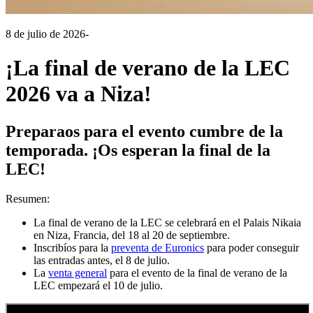
8 de julio de 2026
-
¡La final de verano de la LEC
2026 va a Niza!
Preparaos para el evento cumbre de la
temporada. ¡Os esperan la final de la
LEC!
Resumen:
La final de verano de la LEC se celebrará en el Palais Nikaia
en Niza, Francia, del 18 al 20 de septiembre.
Inscribíos para la
preventa de Euronics
para poder conseguir
las entradas antes, el 8 de julio.
La
venta general
para el evento de la final de verano de la
LEC empezará el 10 de julio.