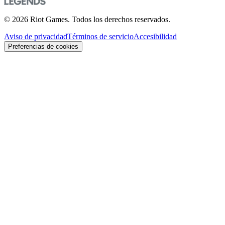
© 2026 Riot Games. Todos los derechos reservados.
Aviso de privacidad
Términos de servicio
Accesibilidad
Preferencias de cookies