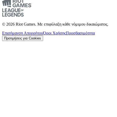
© 2026 Riot Games. Με επιφύλαξη κάθε νόμιμου δικαιώματος.
Επισήμανση Απορρήτου
Όροι Χρήσης
Προσβασιμότητα
Προτιμήσεις για Cookies