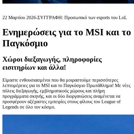
22 Μαρτίου 2026
-
ΣΥΓΓΡΑΦΗ: Προσωπικό των esports του LoL
Ενημερώσεις για το MSI και το
Παγκόσμιο
Χώροι διεξαγωγής, πληροφορίες
εισιτηρίων και άλλα!
Είμαστε ενθουσιασμένοι που θα μοιραστούμε περισσότερες
λεπτομέρειες για το MSI και το Παγκόσμιο Πρωτάθλημα! Με νέες
πόλεις διεξαγωγής, εμβληματικούς χώρους και πλήρη
προγράμματα σκηνής, και οι δύο διοργανώσεις αναμένεται να
προσφέρουν αξέχαστες εμπειρίες στους φίλους του League of
Legends σε όλο τον κόσμο.