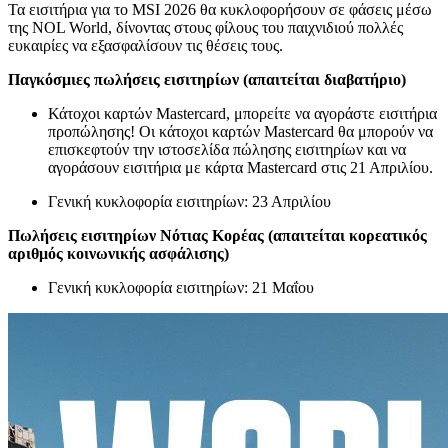
Τα εισιτήρια για το MSI 2026 θα κυκλοφορήσουν σε φάσεις μέσω
της NOL World, δίνοντας στους φίλους του παιχνιδιού πολλές
ευκαιρίες να εξασφαλίσουν τις θέσεις τους.
Παγκόσμιες πωλήσεις εισιτηρίων (απαιτείται διαβατήριο)
Κάτοχοι καρτών Mastercard, μπορείτε να αγοράστε εισιτήρια
προπώλησης! Οι κάτοχοι καρτών Mastercard θα μπορούν να
επισκεφτούν την ιστοσελίδα πώλησης εισιτηρίων και να
αγοράσουν εισιτήρια με κάρτα Mastercard στις 21 Απριλίου.
Γενική κυκλοφορία εισιτηρίων: 23 Απριλίου
Πωλήσεις εισιτηρίων Νότιας Κορέας (απαιτείται κορεατικός
αριθμός κοινωνικής ασφάλισης)
Γενική κυκλοφορία εισιτηρίων: 21 Μαΐου