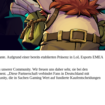
nnte. Aufgrund einer bereits etablierten Präsenz in LoL Esports EMEA
unserer Community. Wir freuen uns daher sehr, sie bei den
t. „Diese Partnerschaft verbindet Fans in Deutschland mit
munity, die in Sachen Gaming Wert auf fundierte Kaufentscheidungen