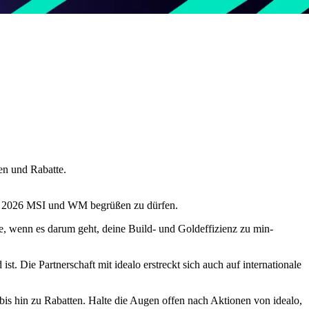
en und Rabatte.
ngen 2026 MSI und WM begrüßen zu dürfen.
rte, wenn es darum geht, deine Build- und Goldeffizienz zu min-
t. Die Partnerschaft mit idealo erstreckt sich auch auf internationale
bis hin zu Rabatten. Halte die Augen offen nach Aktionen von idealo,