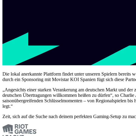
Die lokal anerkannte Plattform findet unter unseren Spielern bereit
durch ein Sponsoring mit Movistar KOI Spanien fügt sich diese Partne
„Angesichts einer starken Verankerung am deutschen Markt und der z
deutschen Übertragungen willkommen heißen zu dürfen“, so Charlie 
saisonübergreifenden Schlüsselmomenten – von Regionalspielen bis h
legt.“
Zeit, sich auf die Suche nach deinem perfekten Gaming-Setup zu mac