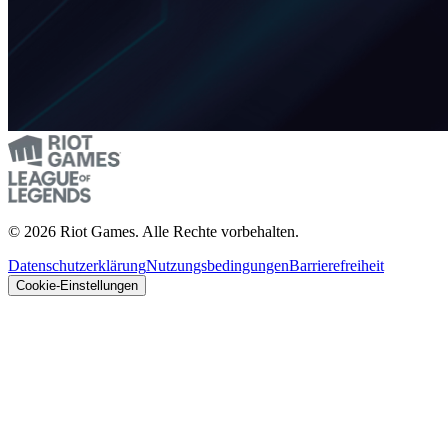
© 2026 Riot Games. Alle Rechte vorbehalten.
Datenschutzerklärung
Nutzungsbedingungen
Barrierefreiheit
Cookie-Einstellungen