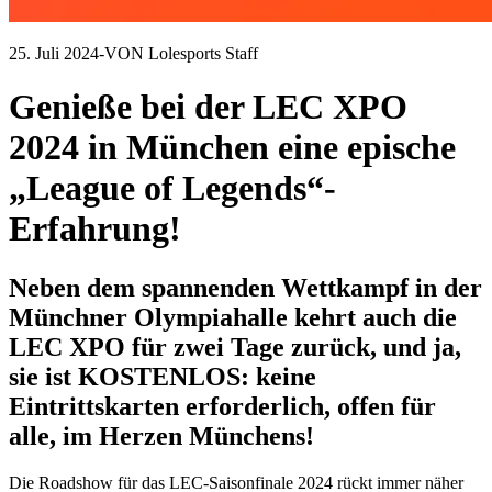
25. Juli 2024
-
VON Lolesports Staff
Genieße bei der LEC XPO
2024 in München eine epische
„League of Legends“-
Erfahrung!
Neben dem spannenden Wettkampf in der
Münchner Olympiahalle kehrt auch die
LEC XPO für zwei Tage zurück, und ja,
sie ist KOSTENLOS: keine
Eintrittskarten erforderlich, offen für
alle, im Herzen Münchens!
Die Roadshow für das LEC-Saisonfinale 2024 rückt immer näher